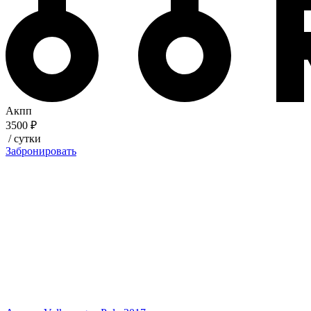
Акпп
3500 ₽
/ сутки
Забронировать