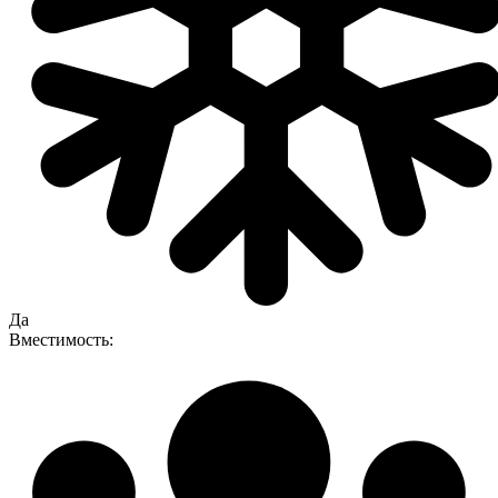
Да
Вместимость: