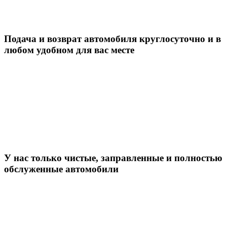
Подача и возврат автомобиля круглосуточно и в
любом удобном для вас месте
У нас только чистые, заправленные и полностью
обслуженные автомобили