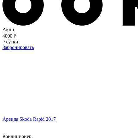
Акпп
4000 ₽
/ сутки
Забронировать
Аренда Skoda Rapid 2017
Кондиционер: