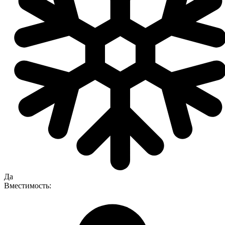
Да
Вместимость: