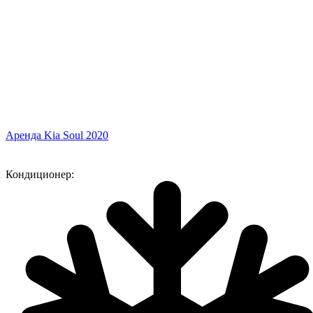
Аренда Kia Soul 2020
Кондиционер: