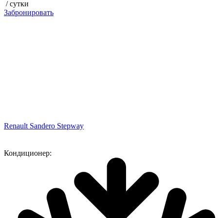
/ сутки
Забронировать
Renault Sandero Stepway
Кондиционер: