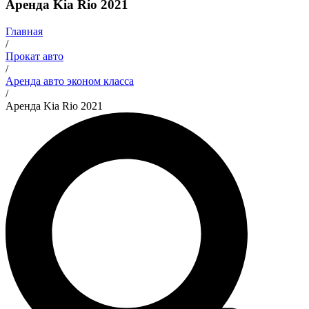
Аренда Kia Rio 2021
Главная
/
Прокат авто
/
Аренда авто эконом класса
/
Аренда Kia Rio 2021