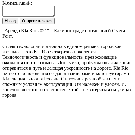
Комментарий:
Назад
Отправить заказ
"Аренда Kia Rio 2021" в Калининграде с компанией Омега
Рент.
Сплав технологий и дизайна в едином ритме с городской
жизнью — это Kia Rio четвертого поколения.
Технологичность и функциональность, превосходящие
ожидания от этого класса. Динамика, пробуждающая желание
отправиться в путь и дающая уверенность на дороге. Kia Rio
четвертого поколения создан дизайнерами и конструкторами
Kia специально для России. Он готов к разнообразным и
сложным условиям эксплуатации. Он надежен и удобен. И,
конечно, достаточно элегантен, чтобы не затеряться на улицах
города.