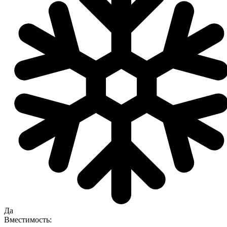
Да
Вместимость: