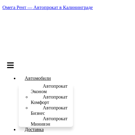
Омега Рент — Автопрокат в Калининграде
Меню
Автомобили
Автопрокат
Эконом
Автопрокат
Комфорт
Автопрокат
Бизнес
Автопрокат
Минивэн
Доставка