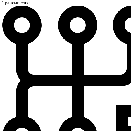
Трансмиссия: