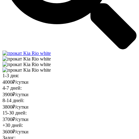
1-3 дня:
4000₽/сутки
4-7 дней:
3900₽/сутки
8-14 дней:
3800₽/сутки
15-30 дней:
3700₽/сутки
+30 дней:
3600₽/сутки
Залог: