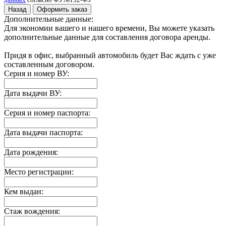
Назад
Оформить заказ
Дополнительные данные:
Для экономии вашего и нашего времени, Вы можете указать
дополнительные данные для составления договора аренды.
Придя в офис, выбранный автомобиль будет Вас ждать с уже
составленным договором.
Серия и номер ВУ:
Дата выдачи ВУ:
Серия и номер паспорта:
Дата выдачи паспорта:
Дата рождения:
Место регистрации:
Кем выдан:
Стаж вождения: