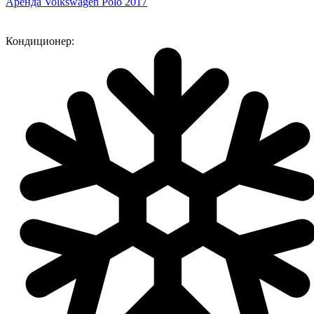
Аренда Volkswagen Polo 2017
Кондиционер: