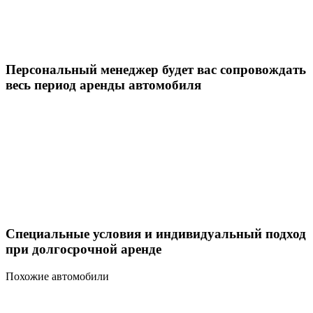
Персональный менеджер будет вас сопровождать
весь период аренды автомобиля
Специальные условия и индивидуальный подход
при долгосрочной аренде
Похожие автомобили