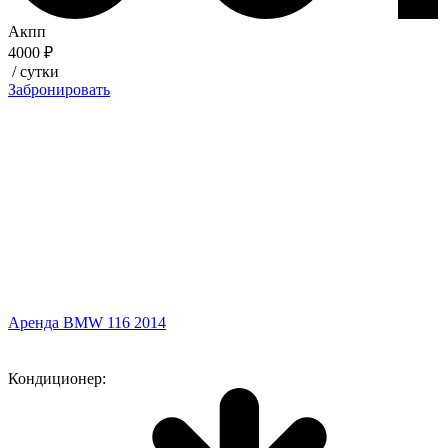
Акпп
4000 ₽
/ сутки
Забронировать
Аренда BMW 116 2014
Кондиционер: