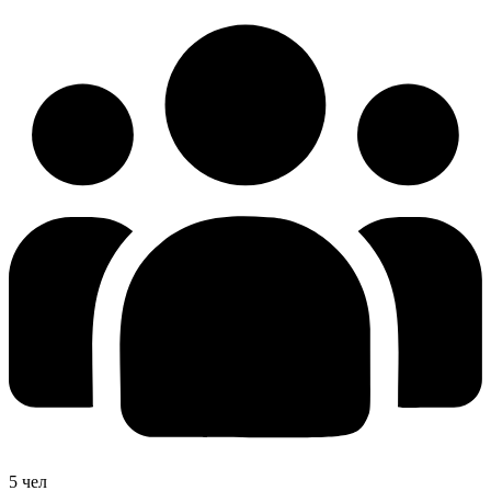
5 чел