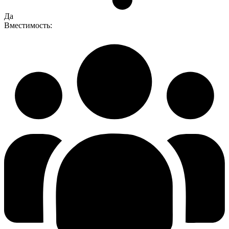
Да
Вместимость: