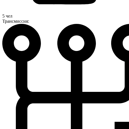
5 чел
Трансмиссия: