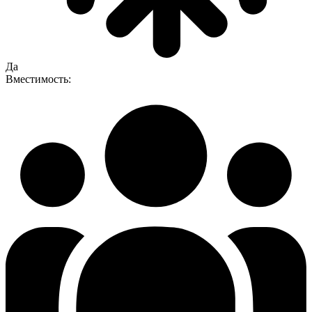
Да
Вместимость: