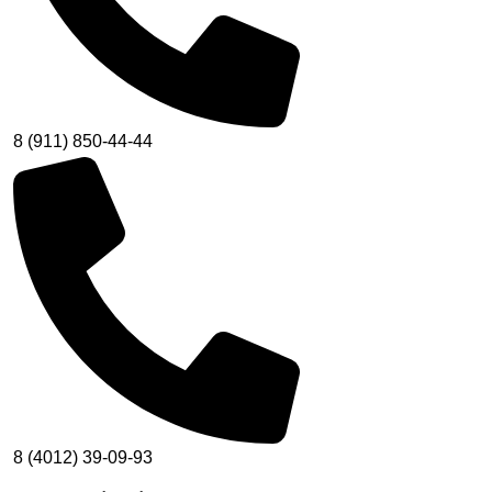
8 (911) 850-44-44
8 (4012) 39-09-93