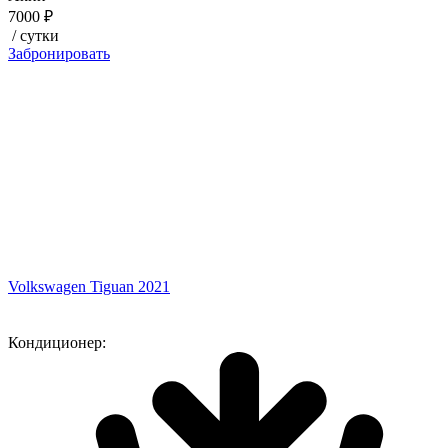
7000 ₽
/ сутки
Забронировать
Volkswagen Tiguan 2021
Кондиционер: