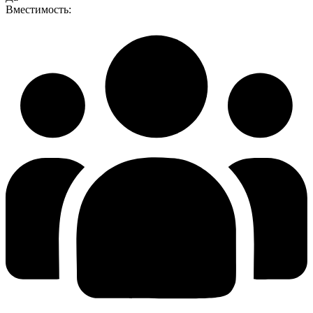
Вместимость: