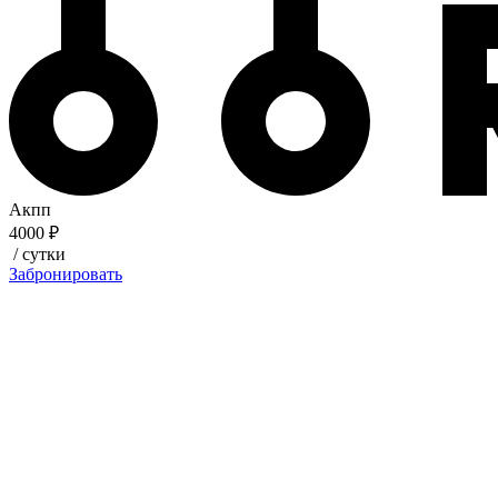
Акпп
4000 ₽
/ сутки
Забронировать