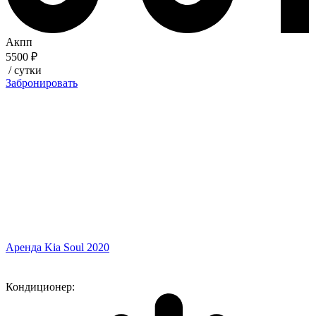
Акпп
5500 ₽
/ сутки
Забронировать
Аренда Kia Soul 2020
Кондиционер: