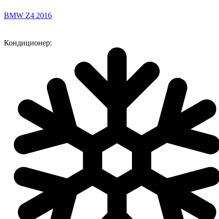
BMW Z4 2016
Кондиционер: