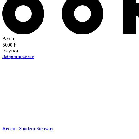
Акпп
5000 ₽
/ сутки
Забронировать
Renault Sandero Stepway