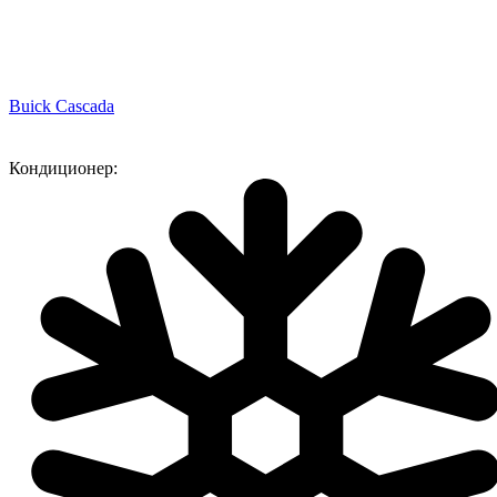
Buick Cascada
Кондиционер: