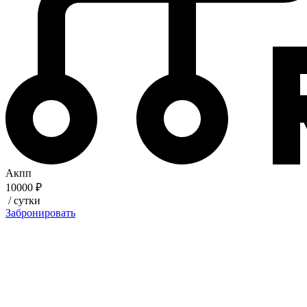
Акпп
10000 ₽
/ сутки
Забронировать