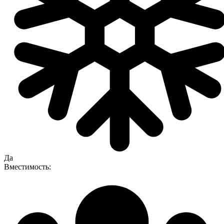
Да
Вместимость: