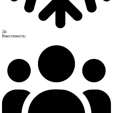
Да
Вместимость: