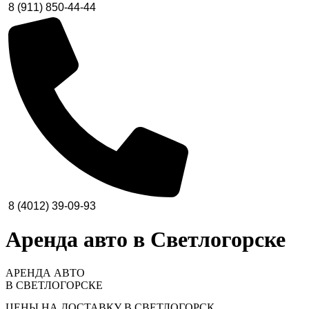
8 (911) 850-44-44
8 (4012) 39-09-93
Аренда авто в Светлогорске
АРЕНДА АВТО
В СВЕТЛОГОРСКЕ
ЦЕНЫ НА ДОСТАВКУ В СВЕТЛОГОРСК