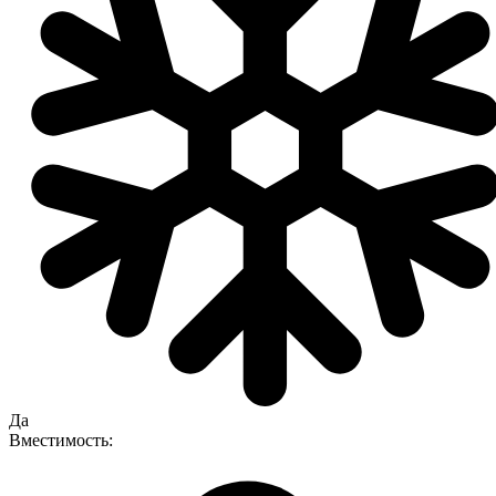
Да
Вместимость: