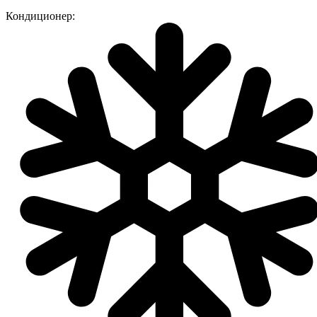
Кондиционер: