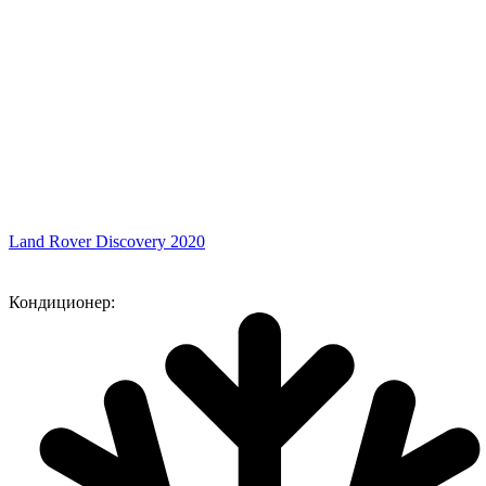
Land Rover Discovery 2020
Кондиционер: