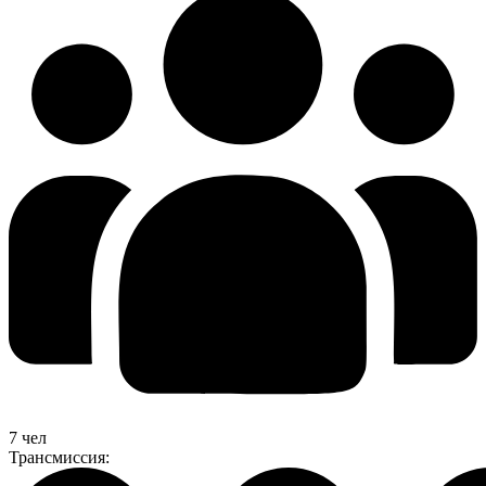
7 чел
Трансмиссия: