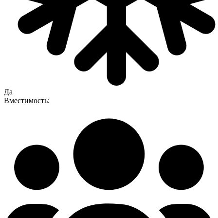
Да
Вместимость: