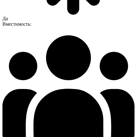
Да
Вместимость: