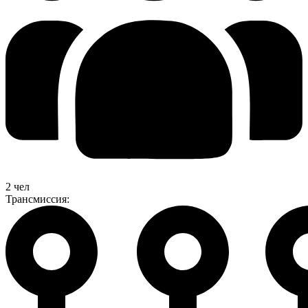
2 чел
Трансмиссия: