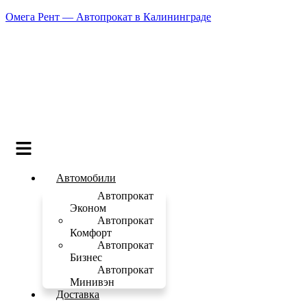
Омега Рент — Автопрокат в Калининграде
Меню
Автомобили
Автопрокат
Эконом
Автопрокат
Комфорт
Автопрокат
Бизнес
Автопрокат
Минивэн
Доставка