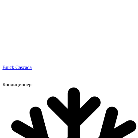
Buick Cascada
Кондиционер: