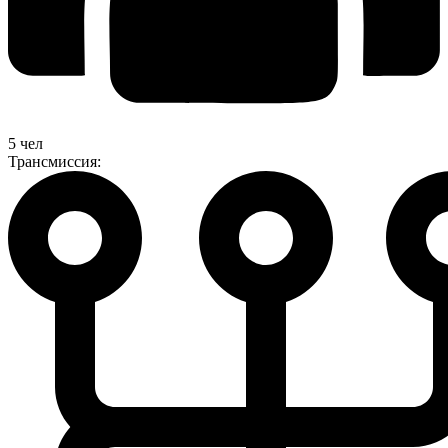
5 чел
Трансмиссия: