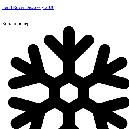
Land Rover Discovery 2020
Кондиционер: