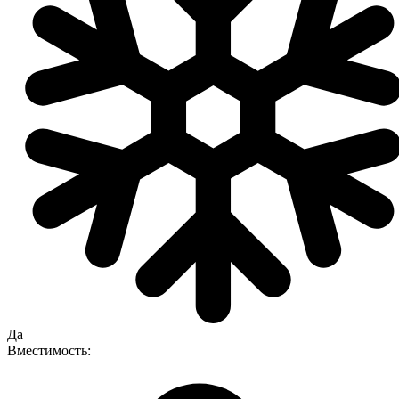
Да
Вместимость: