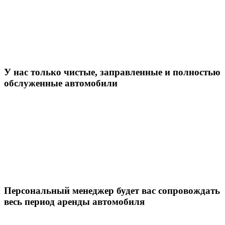
У нас только чистые, заправленные и полностью
обслуженные автомобили
Персональный менеджер будет вас сопровождать
весь период аренды автомобиля