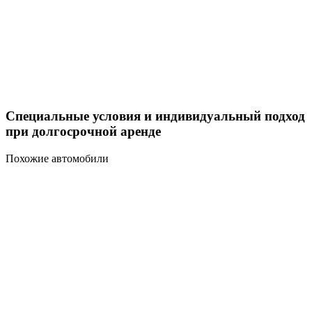
Специальные условия и индивидуальный подход
при долгосрочной аренде
Похожие автомобили