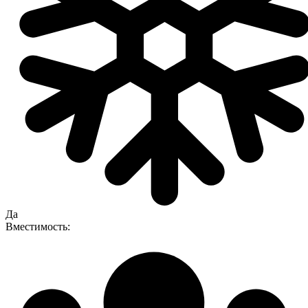
Да
Вместимость: