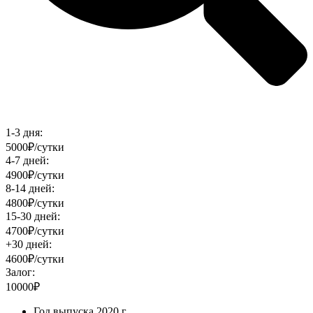
1-3 дня:
5000₽/сутки
4-7 дней:
4900₽/сутки
8-14 дней:
4800₽/сутки
15-30 дней:
4700₽/сутки
+30 дней:
4600₽/сутки
Залог:
10000₽
Год выпуска
2020 г.