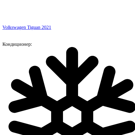
Volkswagen Tiguan 2021
Кондиционер: