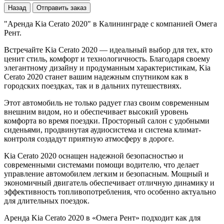
Назад
Отправить заказ
"Аренда Kia Cerato 2020" в Калининграде с компанией Омега
Рент.
Встречайте Kia Cerato 2020 — идеальный выбор для тех, кто
ценит стиль, комфорт и технологичность. Благодаря своему
элегантному дизайну и продуманным характеристикам, Kia
Cerato 2020 станет вашим надежным спутником как в
городских поездках, так и в дальних путешествиях.
Этот автомобиль не только радует глаз своим современным
внешним видом, но и обеспечивает высокий уровень
комфорта во время поездки. Просторный салон с удобными
сиденьями, продвинутая аудиосистема и система климат-
контроля создадут приятную атмосферу в дороге.
Kia Cerato 2020 оснащен надежной безопасностью и
современными системами помощи водителю, что делает
управление автомобилем легким и безопасным. Мощный и
экономичный двигатель обеспечивает отличную динамику и
эффективность топливопотребления, что особенно актуально
для длительных поездок.
Аренда Kia Cerato 2020 в «Омега Рент» подходит как для