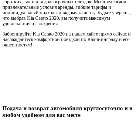
коротких, так и для долгосрочных поездок. Мы предлагаем
привлекательные условия аренды, гибкие тарифы и
индивидуальный подход к каждому клиенту. Будьте уверены,
что выбрав Kia Cerato 2020, вы получите максимум
удовольствия от вождения.
Забронируйте Kia Cerato 2020 на нашем сайте прямо сейчас и
наслаждайтесь комфортной поездкой по Калининграду и его
окрестностям!
Подача и возврат автомобиля круглосуточно и в
любом удобном для вас месте