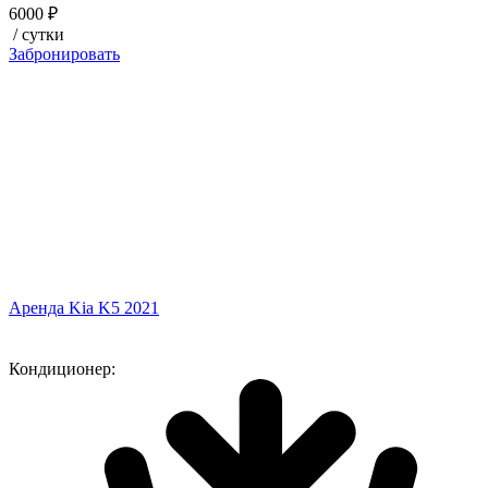
6000 ₽
/ сутки
Забронировать
Аренда Kia K5 2021
Кондиционер: