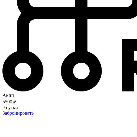
Акпп
5500 ₽
/ сутки
Забронировать