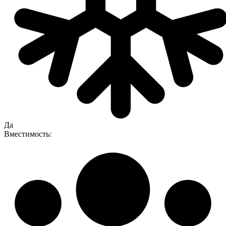
Да
Вместимость: