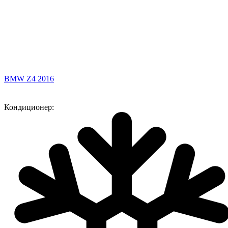
BMW Z4 2016
Кондиционер: