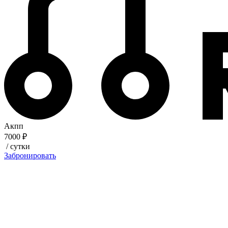
Акпп
7000 ₽
/ сутки
Забронировать