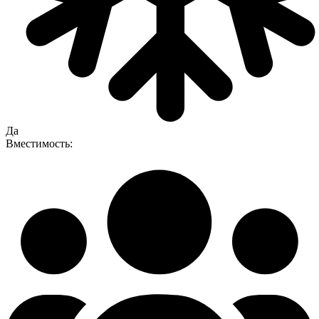
Да
Вместимость: