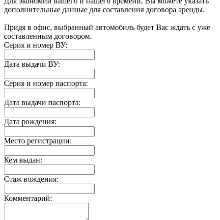
Для экономии вашего и нашего времени, Вы можете указать
дополнительные данные для составления договора аренды.
Придя в офис, выбранный автомобиль будет Вас ждать с уже
составленным договором.
Серия и номер ВУ:
Дата выдачи ВУ:
Серия и номер паспорта:
Дата выдачи паспорта:
Дата рождения:
Место регистрации:
Кем выдан:
Стаж вождения:
Комментарий: