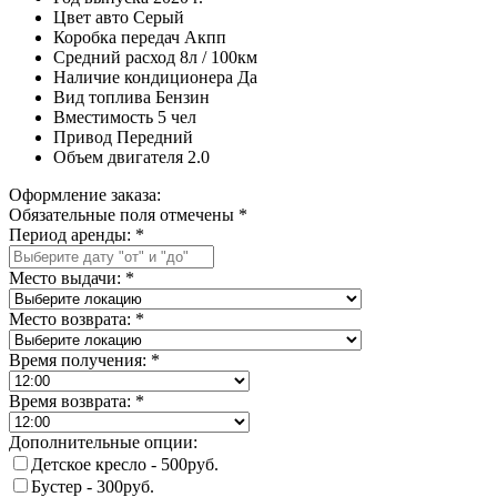
Цвет авто
Серый
Коробка передач
Акпп
Средний расход
8л / 100км
Наличие кондиционера
Да
Вид топлива
Бензин
Вместимость
5 чел
Привод
Передний
Объем двигателя
2.0
Оформление заказа:
Обязательные поля отмечены *
Период аренды:
*
Место выдачи:
*
Место возврата:
*
Время получения:
*
Время возврата:
*
Дополнительные опции:
Детское кресло - 500руб.
Бустер - 300руб.