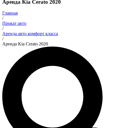
Аренда Kia Cerato 2020
Главная
/
Прокат авто
/
Аренда авто комфорт класса
/
Аренда Kia Cerato 2020