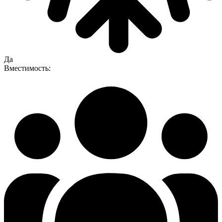
Да
Вместимость: