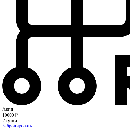
Акпп
10000 ₽
/ сутки
Забронировать