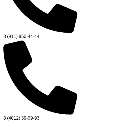
8 (911) 850-44-44
8 (4012) 39-09-93