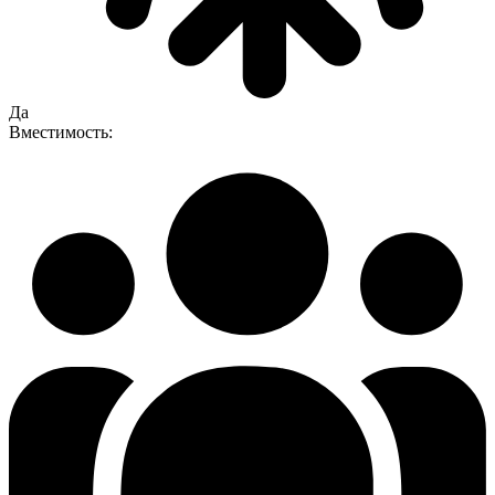
Да
Вместимость: