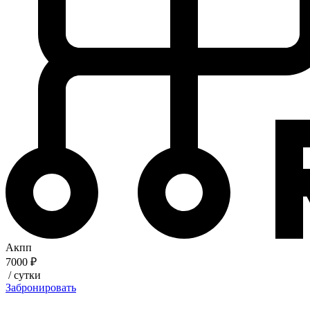
Акпп
7000 ₽
/ сутки
Забронировать