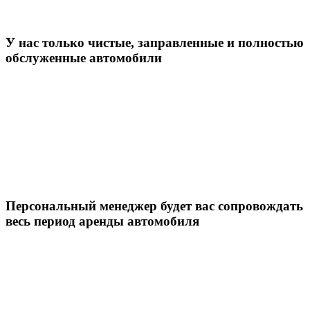
У нас только чистые, заправленные и полностью
обслуженные автомобили
Персональный менеджер будет вас сопровождать
весь период аренды автомобиля