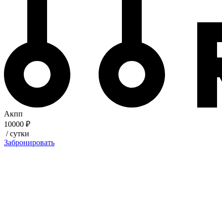
Акпп
10000 ₽
/ сутки
Забронировать