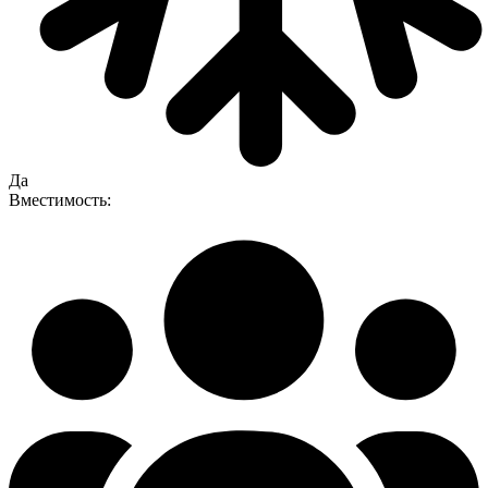
Да
Вместимость: