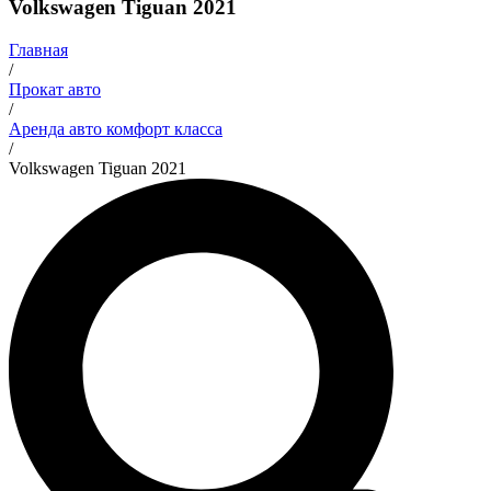
Volkswagen Tiguan 2021
Главная
/
Прокат авто
/
Аренда авто комфорт класса
/
Volkswagen Tiguan 2021