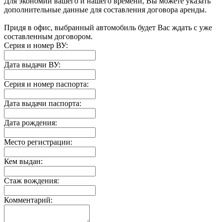
Для экономии вашего и нашего времени, Вы можете указать
дополнительные данные для составления договора аренды.
Придя в офис, выбранный автомобиль будет Вас ждать с уже
составленным договором.
Серия и номер ВУ:
Дата выдачи ВУ:
Серия и номер паспорта:
Дата выдачи паспорта:
Дата рождения:
Место регистрации:
Кем выдан:
Стаж вождения:
Комментарий: