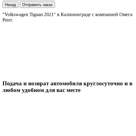
Назад
Отправить заказ
"Volkswagen Tiguan 2021" в Калининграде с компанией Омега
Рент.
Подача и возврат автомобиля круглосуточно и в
любом удобном для вас месте