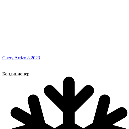
Chery Arrizo 8 2023
Кондиционер: