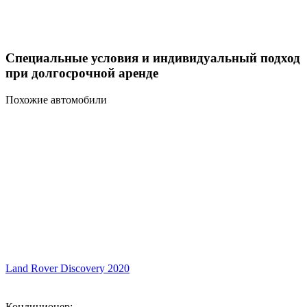
Специальные условия и индивидуальный подход
при долгосрочной аренде
Похожие автомобили
Land Rover Discovery 2020
Кондиционер: