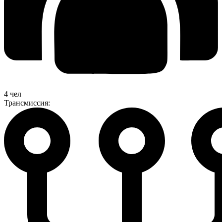
4 чел
Трансмиссия: