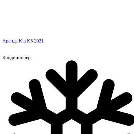
Аренда Kia K5 2021
Кондиционер: