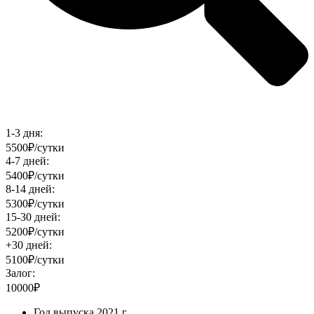
1-3 дня:
5500₽/сутки
4-7 дней:
5400₽/сутки
8-14 дней:
5300₽/сутки
15-30 дней:
5200₽/сутки
+30 дней:
5100₽/сутки
Залог:
10000₽
Год выпуска
2021 г.