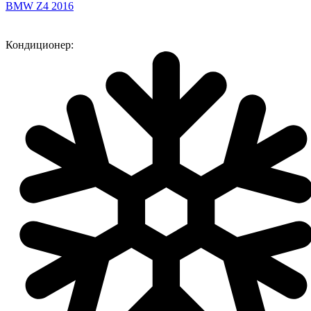
BMW Z4 2016
Кондиционер: