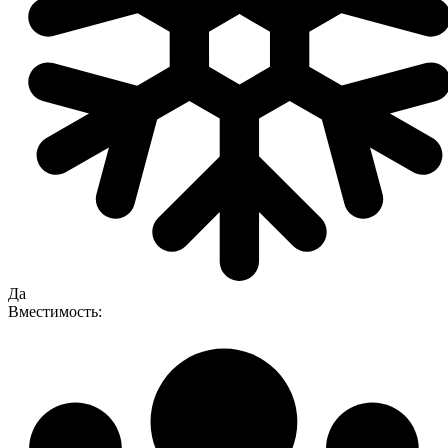
Да
Вместимость: