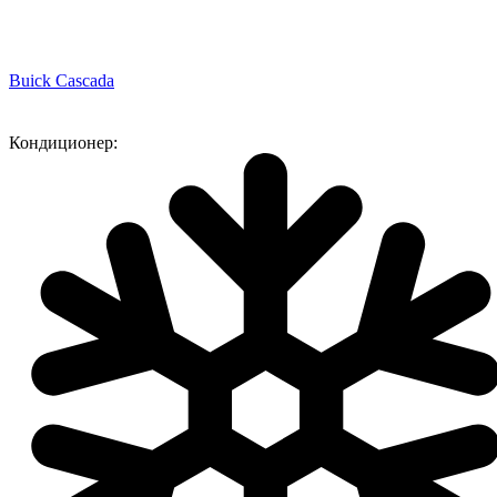
Buick Cascada
Кондиционер: