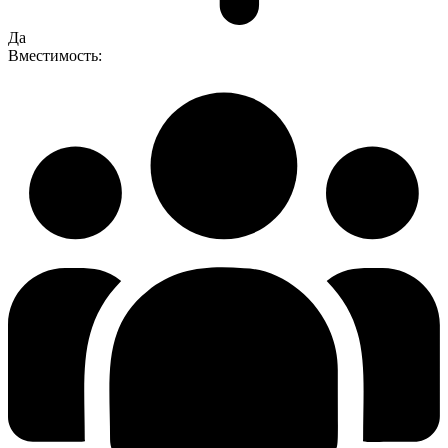
Да
Вместимость: