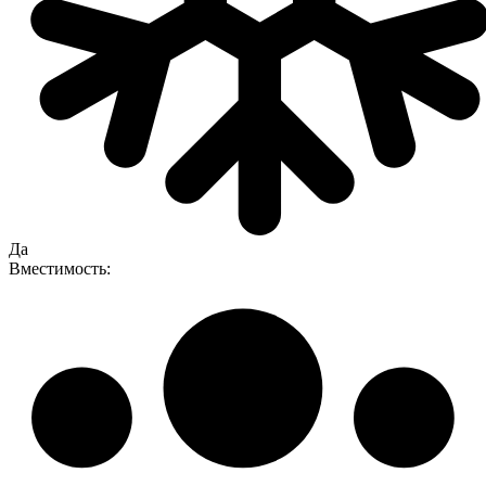
Да
Вместимость: