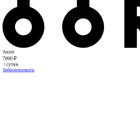
Акпп
7000 ₽
/ сутки
Забронировать