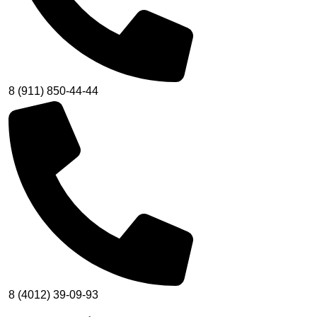
8 (911) 850-44-44
8 (4012) 39-09-93