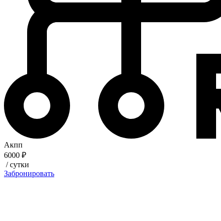
Акпп
6000 ₽
/ сутки
Забронировать