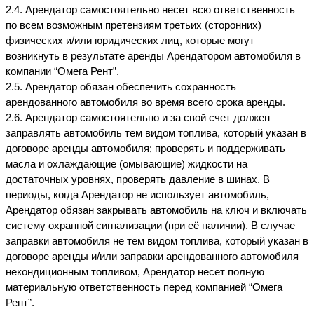
2.4. Арендатор самостоятельно несет всю ответственность 
по всем возможным претензиям третьих (сторонних) 
физических и/или юридических лиц, которые могут 
возникнуть в результате аренды Арендатором автомобиля в 
компании “Омега Рент”.
2.5. Арендатор обязан обеспечить сохранность 
арендованного автомобиля во время всего срока аренды.
2.6. Арендатор самостоятельно и за свой счет должен 
заправлять автомобиль тем видом топлива, который указан в 
договоре аренды автомобиля; проверять и поддерживать 
масла и охлаждающие (омывающие) жидкости на 
достаточных уровнях, проверять давление в шинах. В 
периоды, когда Арендатор не использует автомобиль, 
Арендатор обязан закрывать автомобиль на ключ и включать 
систему охранной сигнализации (при её наличии). В случае 
заправки автомобиля не тем видом топлива, который указан в 
договоре аренды и/или заправки арендованного автомобиля 
некондиционным топливом, Арендатор несет полную 
материальную ответственность перед компанией “Омега 
Рент”.