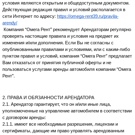
условия являются открытым и общедоступным документом. 
Действующая редакция правил и условий располагается в 
сети Интернет по адресу: 
https://omega-rent39.ru/pravila-
arendy/
 Компания “Омега Рент” рекомендует Арендаторам регулярно 
проверять настоящие правила и условия на предмет их 
изменения и/или дополнения. Если Вы не согласны с 
опубликованными правилами и условиями, или с каким-либо 
пунктом правил и условий, компания “Омега Рент” предлагает 
Вам отказаться от принятия публичной оферты и не 
пользоваться услугами аренды автомобиля компании “Омега 
Рент”.
2. ПРАВА И ОБЯЗАННОСТИ АРЕНДАТОРА
2.1. Арендатор гарантирует, что он и/или иные лица, 
уполномоченные на управление автомобилем в соответствии 
с договором аренды:
2.1.1. имеют все необходимые разрешения, лицензии и 
сертификаты, дающие им право управлять арендованным 