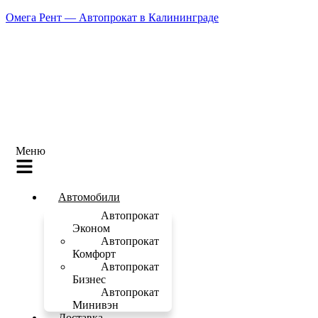
Омега Рент — Автопрокат в Калининграде
Меню
Автомобили
Автопрокат
Эконом
Автопрокат
Комфорт
Автопрокат
Бизнес
Автопрокат
Минивэн
Доставка