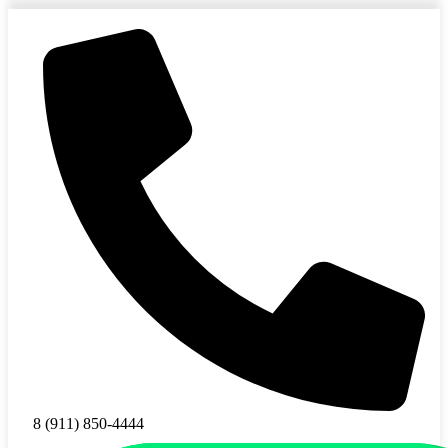
8 (911) 850-4444