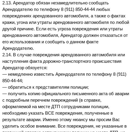
2.13. Арендатор обязан незамедлительно сообщать 
Арендодателю по телефону 8 (911) 850-44-44 любых 
повреждениях арендованного автомобиля, а также о фактах 
кражи, угона или утраты арендованного автомобиля по любой 
другой причине. Если есть угроза повреждения или утраты 
арендованного автомобиля, Арендатор должен отказаться от 
его использования и сообщить о данном факте 
Арендодателю.
2.14. В случае повреждения арендованного автомобиля или 
наступления факта дорожно-транспортного происшествия 
Арендатор обязуется:
— немедленно известить Арендодателя по телефону 8 (911) 
850-44-44;
— обратиться к представителям полиции;
— получить копию официального письменного акта об аварии 
с подробным перечнем повреждений (в справке, 
оформляемой на месте ДТП сотрудниками полиции, 
необходимо указать ВСЕ повреждения, полученные в 
результате аварии. Именно этому нюансу мы просим Вас 
уделить особое внимание. Все повреждения, не указанные в 