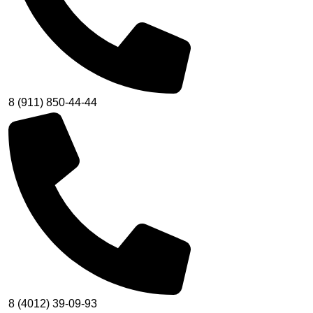
8 (911) 850-44-44
8 (4012) 39-09-93