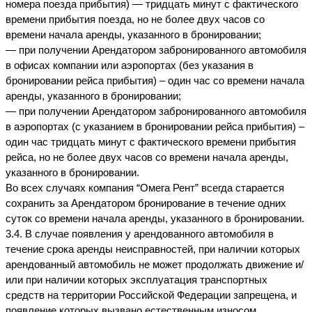
номера поезда прибытия) — тридцать минут с фактического 
времени прибытия поезда, но не более двух часов со 
времени начала аренды, указанного в бронировании;
— при получении Арендатором забронированного автомобиля 
в офисах компании или аэропортах (без указания в 
бронировании рейса прибытия) – один час со времени начала 
аренды, указанного в бронировании;
— при получении Арендатором забронированного автомобиля 
в аэропортах (с указанием в бронировании рейса прибытия) – 
один час тридцать минут с фактического времени прибытия 
рейса, но не более двух часов со времени начала аренды, 
указанного в бронировании.
Во всех случаях компания “Омега Рент” всегда старается 
сохранить за Арендатором бронирование в течение одних 
суток со времени начала аренды, указанного в бронировании.
3.4. В случае появления у арендованного автомобиля в 
течение срока аренды неисправностей, при наличии которых 
арендованный автомобиль не может продолжать движение и/
или при наличии которых эксплуатация транспортных 
средств на территории Российской Федерации запрещена, и 
появление которых вызвано естественным износом, 