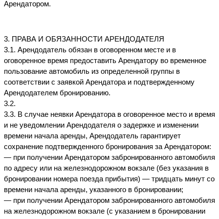
Арендатором.
3. ПРАВА И ОБЯЗАННОСТИ АРЕНДОДАТЕЛЯ
3.1. Арендодатель обязан в оговоренном месте и в 
оговоренное время предоставить Арендатору во временное 
пользование автомобиль из определенной группы в 
соответствии с заявкой Арендатора и подтвержденному 
Арендодателем бронированию.
3.2. 
3.3. В случае неявки Арендатора в оговоренное место и время 
и не уведомлении Арендодателя о задержке и изменении 
времени начала аренды, Арендодатель гарантирует 
сохранение подтвержденного бронирования за Арендатором:
— при получении Арендатором забронированного автомобиля 
по адресу или на железнодорожном вокзале (без указания в 
бронировании номера поезда прибытия) — тридцать минут со 
времени начала аренды, указанного в бронировании;
— при получении Арендатором забронированного автомобиля 
на железнодорожном вокзале (с указанием в бронировании 