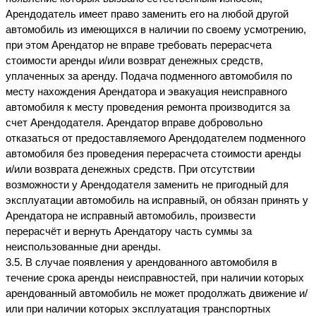
Арендодатель имеет право заменить его на любой другой 
автомобиль из имеющихся в наличии по своему усмотрению, 
при этом Арендатор не вправе требовать перерасчета 
стоимости аренды и/или возврат денежных средств, 
уплаченных за аренду. Подача подменного автомобиля по 
месту нахождения Арендатора и эвакуация неисправного 
автомобиля к месту проведения ремонта производится за 
счет Арендодателя. Арендатор вправе добровольно 
отказаться от предоставляемого Арендодателем подменного 
автомобиля без проведения перерасчета стоимости аренды 
и/или возврата денежных средств. При отсутствии 
возможности у Арендодателя заменить не пригодный для 
эксплуатации автомобиль на исправный, он обязан принять у 
Арендатора не исправный автомобиль, произвести 
перерасчёт и вернуть Арендатору часть суммы за 
неиспользованные дни аренды.
3.5. В случае появления у арендованного автомобиля в 
течение срока аренды неисправностей, при наличии которых 
арендованный автомобиль не может продолжать движение и/
или при наличии которых эксплуатация транспортных 