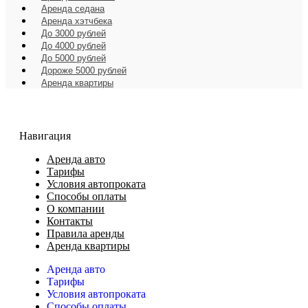
Аренда седана
Аренда хэтчбека
До 3000 рублей
До 4000 рублей
До 5000 рублей
Дороже 5000 рублей
Аренда квартиры
Навигация
Аренда авто
Тарифы
Условия автопроката
Способы оплаты
О компании
Контакты
Правила аренды
Аренда квартиры
Аренда авто
Тарифы
Условия автопроката
Способы оплаты