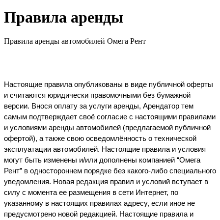
Правила аренды
Правила аренды автомобилей Омега Рент
Настоящие правила опубликованы в виде публичной оферты 
и считаются юридически правомочными без бумажной 
версии. Внося оплату за услуги аренды, Арендатор тем 
самым подтверждает своё согласие с настоящими правилами 
и условиями аренды автомобилей (предлагаемой публичной 
офертой), а также свою осведомлённость о технической 
эксплуатации автомобилей. Настоящие правила и условия 
могут быть изменены и/или дополнены компанией “Омега 
Рент” в одностороннем порядке без какого-либо специального 
уведомления. Новая редакция правил и условий вступает в 
силу с момента ее размещения в сети Интернет, по 
указанному в настоящих правилах адресу, если иное не 
предусмотрено новой редакцией. Настоящие правила и 