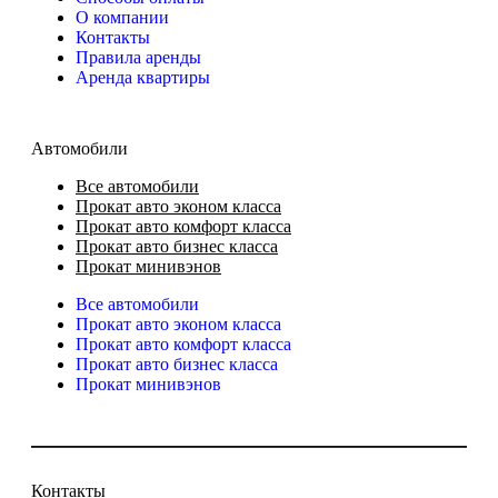
О компании
Контакты
Правила аренды
Аренда квартиры
Автомобили
Все автомобили
Прокат авто эконом класса
Прокат авто комфорт класса
Прокат авто бизнес класса
Прокат минивэнов
Все автомобили
Прокат авто эконом класса
Прокат авто комфорт класса
Прокат авто бизнес класса
Прокат минивэнов
Контакты