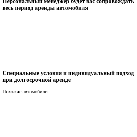
Персональный менеджер будет вас сопровождать
весь период аренды автомобиля
Специальные условия и индивидуальный подход
при долгосрочной аренде
Похожие автомобили