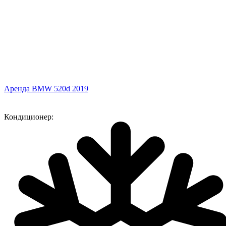
Аренда BMW 520d 2019
Кондиционер: