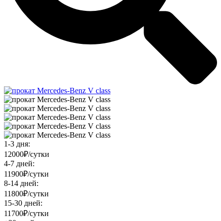
1-3 дня:
12000₽/сутки
4-7 дней:
11900₽/сутки
8-14 дней:
11800₽/сутки
15-30 дней:
11700₽/сутки