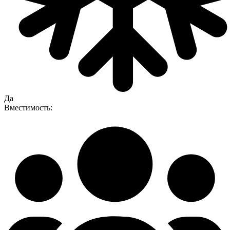
Да
Вместимость: