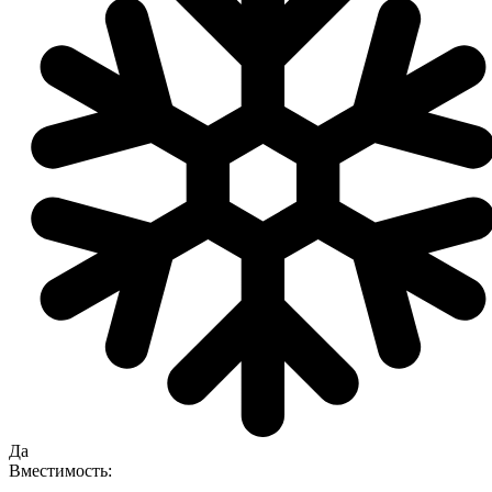
Да
Вместимость: