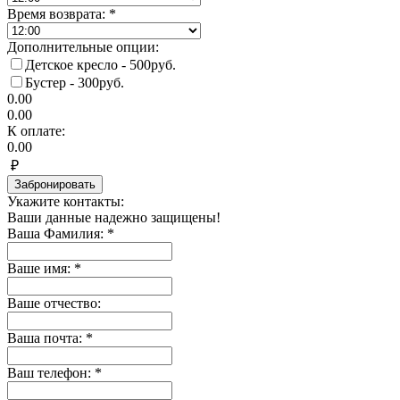
Время возврата:
*
Дополнительные опции:
Детское кресло - 500руб.
Бустер - 300руб.
0.00
0.00
К оплате:
0.00
₽
Забронировать
Укажите контакты:
Ваши данные надежно защищены!
Ваша Фамилия:
*
Ваше имя:
*
Ваше отчество:
Ваша почта:
*
Ваш телефон:
*