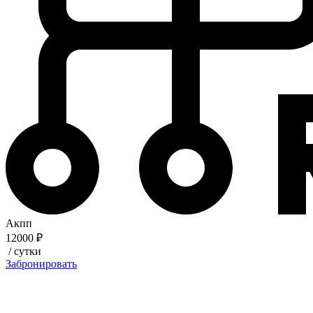
Акпп
12000 ₽
/ сутки
Забронировать