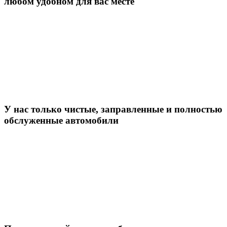
любом удобном для вас месте
У нас только чистые, заправленные и полностью
обслуженные автомобили