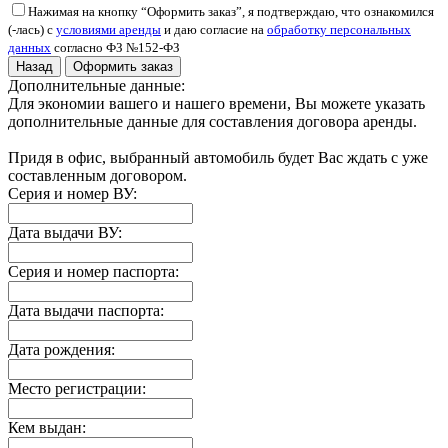
Нажимая на кнопку “Оформить заказ”, я подтверждаю, что ознакомился
(-лась) с
условиями аренды
и даю согласие на
обработку персональных
данных
согласно ФЗ №152-ФЗ
Назад
Оформить заказ
Дополнительные данные:
Для экономии вашего и нашего времени, Вы можете указать
дополнительные данные для составления договора аренды.
Придя в офис, выбранный автомобиль будет Вас ждать с уже
составленным договором.
Серия и номер ВУ:
Дата выдачи ВУ:
Серия и номер паспорта:
Дата выдачи паспорта:
Дата рождения:
Место регистрации:
Кем выдан: