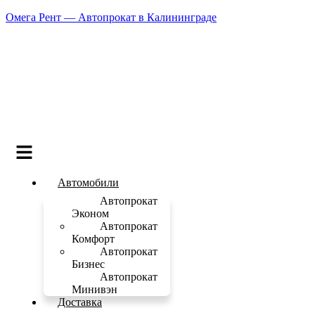
Омега Рент — Автопрокат в Калининграде
Меню
Автомобили
Автопрокат
Эконом
Автопрокат
Комфорт
Автопрокат
Бизнес
Автопрокат
Минивэн
Доставка