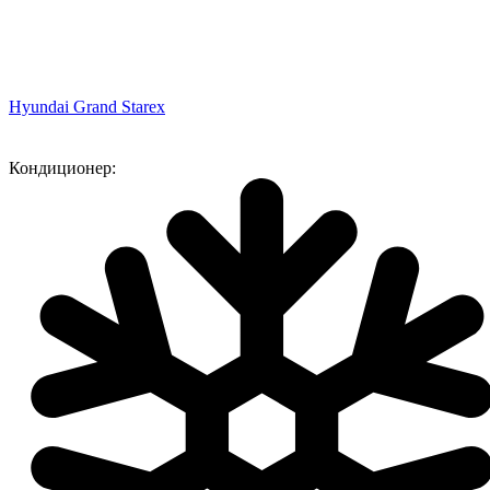
Hyundai Grand Starex
Кондиционер: