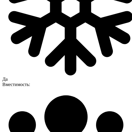
Да
Вместимость: