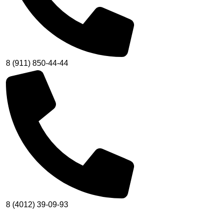
8 (911) 850-44-44
8 (4012) 39-09-93