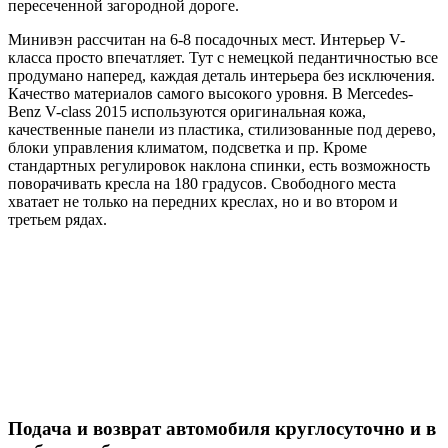
пересеченной загородной дороге.
Минивэн рассчитан на 6-8 посадочных мест. Интерьер V-
класса просто впечатляет. Тут с немецкой педантичностью все
продумано наперед, каждая деталь интерьера без исключения.
Качество материалов самого высокого уровня. В Mercedes-
Benz V-class 2015 используются оригинальная кожа,
качественные панели из пластика, стилизованные под дерево,
блоки управления климатом, подсветка и пр. Кроме
стандартных регулировок наклона спинки, есть возможность
поворачивать кресла на 180 градусов. Свободного места
хватает не только на передних креслах, но и во втором и
третьем рядах.
Подача и возврат автомобиля круглосуточно и в