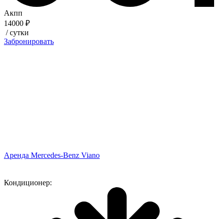
Акпп
14000 ₽
/ сутки
Забронировать
Аренда Mercedes-Benz Viano
Кондиционер: