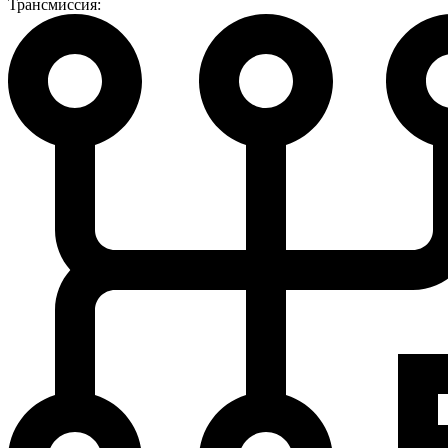
Трансмиссия: