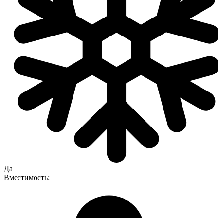
Да
Вместимость: