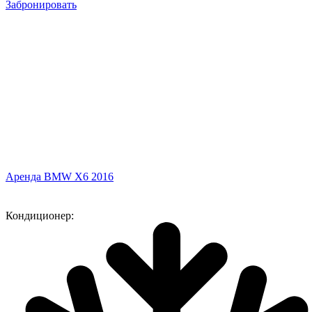
Забронировать
Аренда BMW X6 2016
Кондиционер: