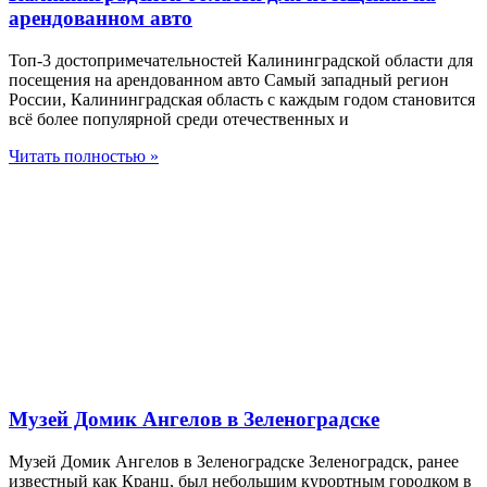
арендованном авто
Топ-3 достопримечательностей Калининградской области для
посещения на арендованном авто Самый западный регион
России, Калининградская область с каждым годом становится
всё более популярной среди отечественных и
Читать полностью »
Музей Домик Ангелов в Зеленоградске
Музей Домик Ангелов в Зеленоградске Зеленоградск, ранее
известный как Кранц, был небольшим курортным городком в