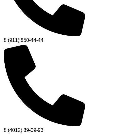
8 (911) 850-44-44
8 (4012) 39-09-93