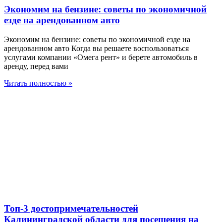
Экономим на бензине: советы по экономичной
езде на арендованном авто
Экономим на бензине: советы по экономичной езде на
арендованном авто Когда вы решаете воспользоваться
услугами компании «Омега рент» и берете автомобиль в
аренду, перед вами
Читать полностью »
Топ-3 достопримечательностей
Калининградской области для посещения на