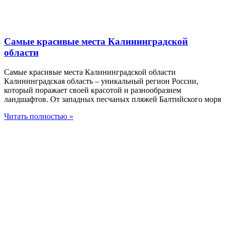
Самые красивые места Калининградской
области
Самые красивые места Калининградской области
Калининградская область – уникальный регион России,
который поражает своей красотой и разнообразием
ландшафтов. От западных песчаных пляжей Балтийского моря
Читать полностью »