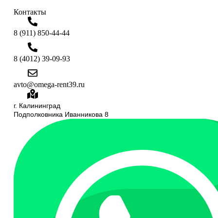
Контакты
8 (911) 850-44-44
8 (4012) 39-09-93
avto@omega-rent39.ru
г. Калининград
Подполковника Иванникова 8