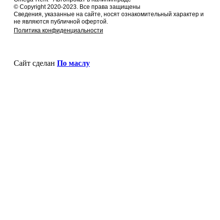
© Copyright 2020-2023. Все права защищены
Сведения, указанные на сайте, носят ознакомительный характер и
не являются публичной офертой.
Политика конфиденциальности
Сайт сделан
По маслу