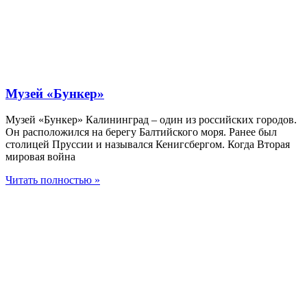
Музей «Бункер»
Музей «Бункер» Калининград – один из российских городов.
Он расположился на берегу Балтийского моря. Ранее был
столицей Пруссии и назывался Кенигсбергом. Когда Вторая
мировая война
Читать полностью »