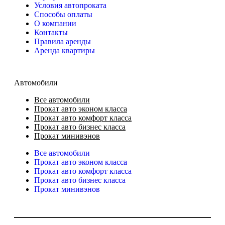
Условия автопроката
Способы оплаты
О компании
Контакты
Правила аренды
Аренда квартиры
Автомобили
Все автомобили
Прокат авто эконом класса
Прокат авто комфорт класса
Прокат авто бизнес класса
Прокат минивэнов
Все автомобили
Прокат авто эконом класса
Прокат авто комфорт класса
Прокат авто бизнес класса
Прокат минивэнов