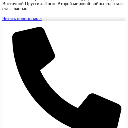
Восточной Пруссии. После Второй мировой войны эта земля
стала частью
Читать полностью »