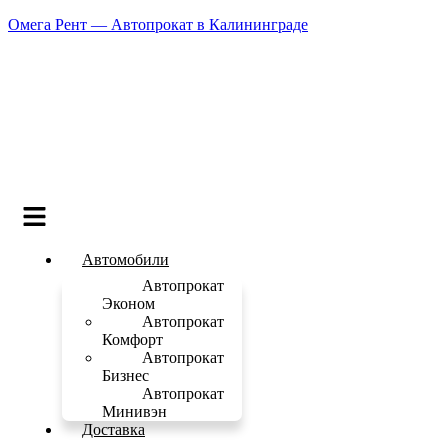
Омега Рент — Автопрокат в Калининграде
Меню
Автомобили
Автопрокат
Эконом
Автопрокат
Комфорт
Автопрокат
Бизнес
Автопрокат
Минивэн
Доставка