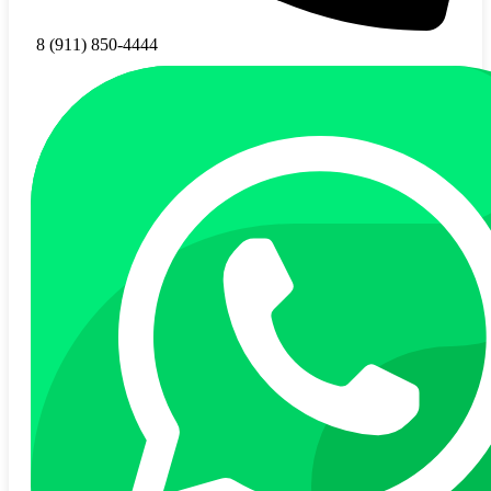
8 (911) 850-4444