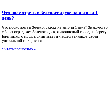
Что посмотреть в Зеленоградске на авто за 1
день?
Что посмотреть в Зеленоградске на авто за 1 день? Знакомство
с Зеленоградском Зеленоградск, живописный город на берегу
Балтийского моря, притягивает путешественников своей
уникальной историей и
Читать полностью »