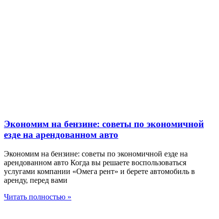
Экономим на бензине: советы по экономичной
езде на арендованном авто
Экономим на бензине: советы по экономичной езде на
арендованном авто Когда вы решаете воспользоваться
услугами компании «Омега рент» и берете автомобиль в
аренду, перед вами
Читать полностью »