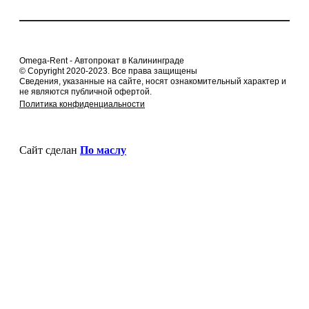
Omega-Rent - Автопрокат в Калининграде
© Copyright 2020-2023. Все права защищены
Сведения, указанные на сайте, носят ознакомительный характер и
не являются публичной офертой.
Политика конфиденциальности
Сайт сделан
По маслу