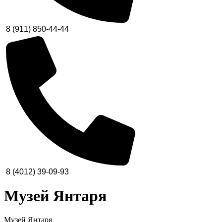
8 (911) 850-44-44
8 (4012) 39-09-93
Музей Янтаря
Музей Янтаря