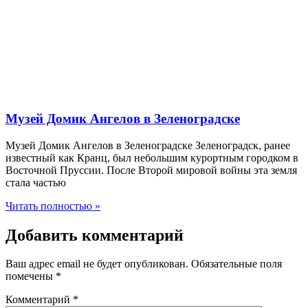
Музей Домик Ангелов в Зеленоградске
Музей Домик Ангелов в Зеленоградске Зеленоградск, ранее
известный как Кранц, был небольшим курортным городком в
Восточной Пруссии. После Второй мировой войны эта земля
стала частью
Читать полностью »
Добавить комментарий
Ваш адрес email не будет опубликован.
Обязательные поля
помечены
*
Комментарий
*