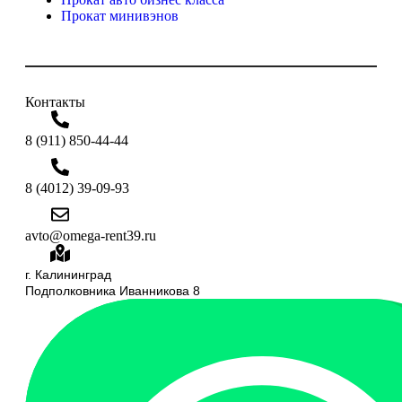
Прокат минивэнов
Контакты
8 (911) 850-44-44
8 (4012) 39-09-93
avto@omega-rent39.ru
г. Калининград
Подполковника Иванникова 8