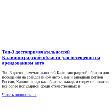
Топ-3 достопримечательностей
Калининградской области для посещения на
арендованном авто
Топ-3 достопримечательностей Калининградской области для
посещения на арендованном авто Самый западный регион
России, Калининградская область с каждым годом становится
всё более популярной среди отечественных и
Читать полностью »