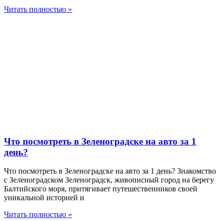
Читать полностью »
Что посмотреть в Зеленоградске на авто за 1
день?
Что посмотреть в Зеленоградске на авто за 1 день? Знакомство
с Зеленоградском Зеленоградск, живописный город на берегу
Балтийского моря, притягивает путешественников своей
уникальной историей и
Читать полностью »