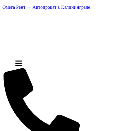
Омега Рент — Автопрокат в Калининграде
Меню