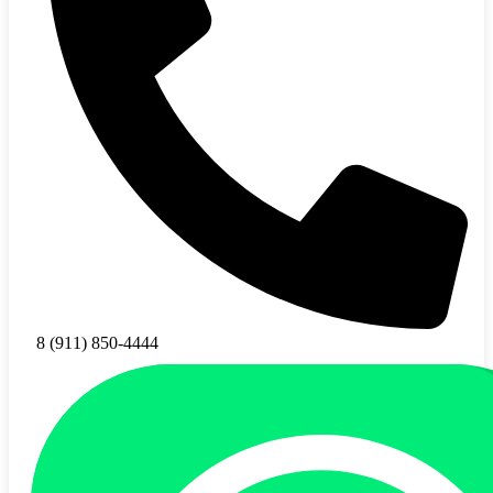
8 (911) 850-4444