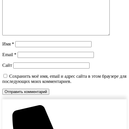
Имя
*
Email
*
Сайт
Сохранить моё имя, email и адрес сайта в этом браузере для
последующих моих комментариев.