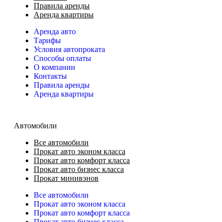
Правила аренды
Аренда квартиры
Аренда авто
Тарифы
Условия автопроката
Способы оплаты
О компании
Контакты
Правила аренды
Аренда квартиры
Автомобили
Все автомобили
Прокат авто эконом класса
Прокат авто комфорт класса
Прокат авто бизнес класса
Прокат минивэнов
Все автомобили
Прокат авто эконом класса
Прокат авто комфорт класса
Прокат авто бизнес класса