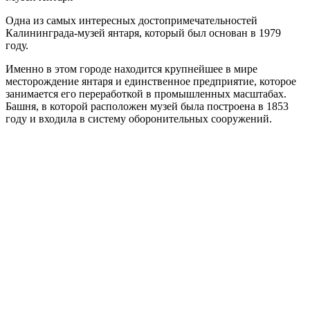
Одна из самых интересных достопримечательностей
Калининграда-музей янтаря, который был основан в 1979
году.
Именно в этом городе находится крупнейшее в мире
месторождение янтаря и единственное предприятие, которое
занимается его переработкой в промышленных масштабах.
Башня, в которой расположен музей была построена в 1853
году и входила в систему оборонительных сооружений.