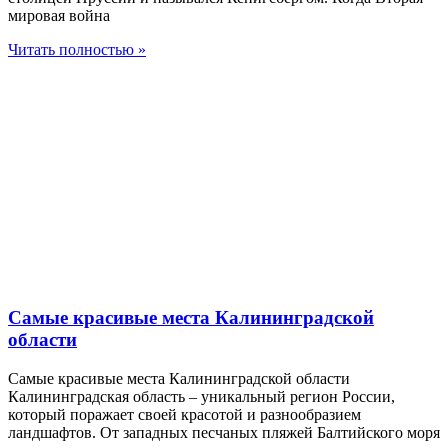
мировая война
Читать полностью »
Самые красивые места Калининградской
области
Самые красивые места Калининградской области
Калининградская область – уникальный регион России,
который поражает своей красотой и разнообразием
ландшафтов. От западных песчаных пляжей Балтийского моря