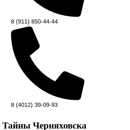
8 (911) 850-44-44
8 (4012) 39-09-93
Тайны Черняховска