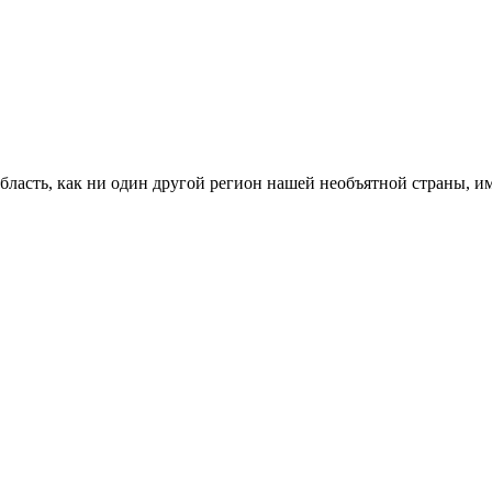
область, как ни один другой регион нашей необъятной страны, 