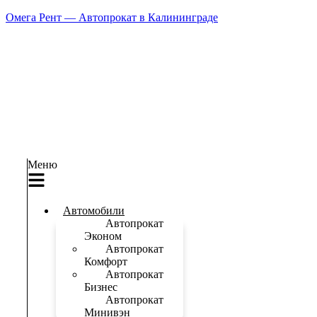
Омега Рент — Автопрокат в Калининграде
Меню
Автомобили
Автопрокат
Эконом
Автопрокат
Комфорт
Автопрокат
Бизнес
Автопрокат
Минивэн