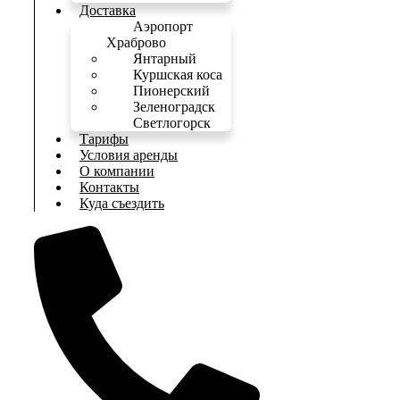
Доставка
Аэропорт
Храброво
Янтарный
Куршская коса
Пионерский
Зеленоградск
Светлогорск
Тарифы
Условия аренды
О компании
Контакты
Куда съездить