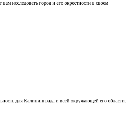
т вам исследовать город и его окрестности в своем
ьность для Калининграда и всей окружающей его области.