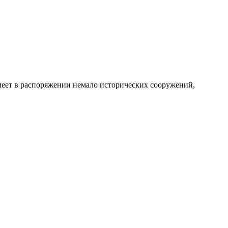
имеет в распоряжении немало исторических сооружений,