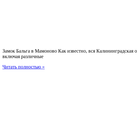
Замок Бальга в Мамоново Как известно, вся Калининградская 
включая различные
Читать полностью »