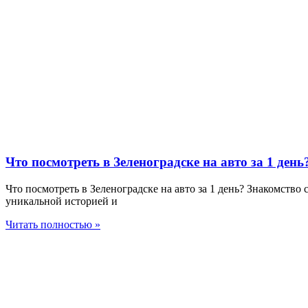
Что посмотреть в Зеленоградске на авто за 1 день
Что посмотреть в Зеленоградске на авто за 1 день? Знакомств
уникальной историей и
Читать полностью »