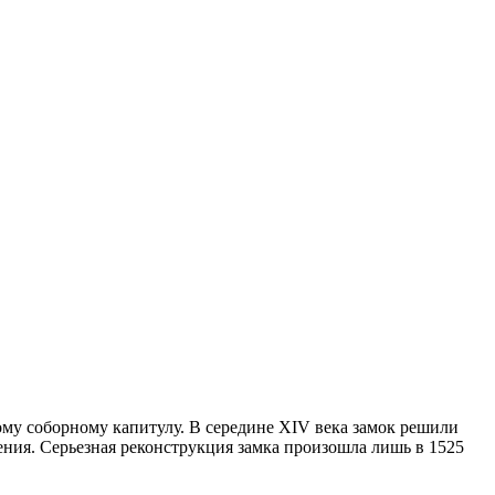
ому соборному капитулу. В середине XIV века замок решили
ния. Серьезная реконструкция замка произошла лишь в 1525