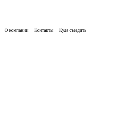
О компании
Контакты
Куда съездить