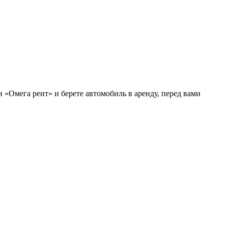
 «Омега рент» и берете автомобиль в аренду, перед вами