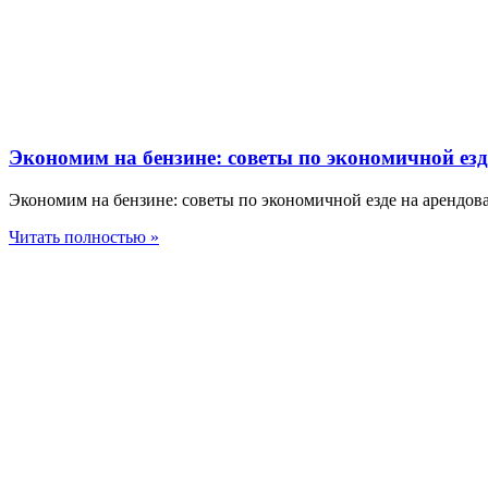
Экономим на бензине: советы по экономичной езд
Экономим на бензине: советы по экономичной езде на арендова
Читать полностью »