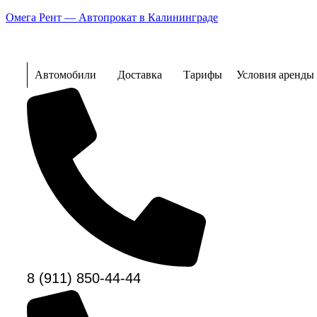
Омега Рент — Автопрокат в Калининграде
Автомобили
Доставка
Тарифы
Условия аренды
8 (911) 850-44-44