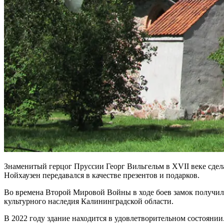
Знаменитый герцог Пруссии Георг Вильгельм в XVII веке сдел
Нойхаузен передавался в качестве презентов и подарков.
Во времена Второй Мировой Войны в ходе боев замок получил в
культурного наследия Калининградской области.
В 2022 году здание находится в удовлетворительном состоянии