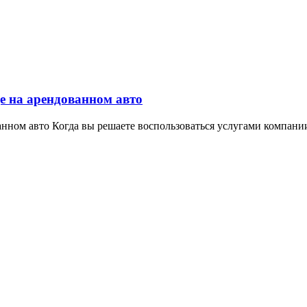
е на арендованном авто
нном авто Когда вы решаете воспользоваться услугами компании