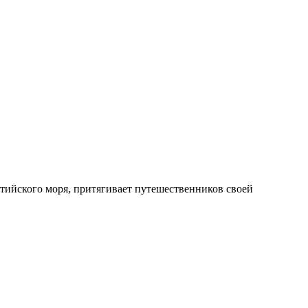
алтийского моря, притягивает путешественников своей