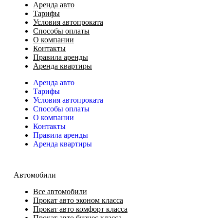
Аренда авто
Тарифы
Условия автопроката
Способы оплаты
О компании
Контакты
Правила аренды
Аренда квартиры
Аренда авто
Тарифы
Условия автопроката
Способы оплаты
О компании
Контакты
Правила аренды
Аренда квартиры
Автомобили
Все автомобили
Прокат авто эконом класса
Прокат авто комфорт класса
Прокат авто бизнес класса