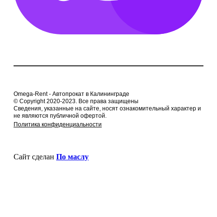
Omega-Rent - Автопрокат в Калининграде
© Copyright 2020-2023. Все права защищены
Сведения, указанные на сайте, носят ознакомительный характер и
не являются публичной офертой.
Политика конфиденциальности
Сайт сделан
По маслу