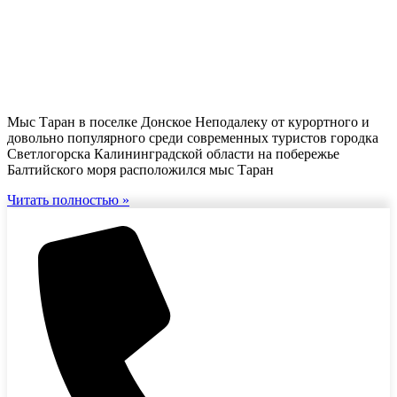
Мыс Таран в поселке Донское Неподалеку от курортного и
довольно популярного среди современных туристов городка
Светлогорска Калининградской области на побережье
Балтийского моря расположился мыс Таран
Читать полностью »