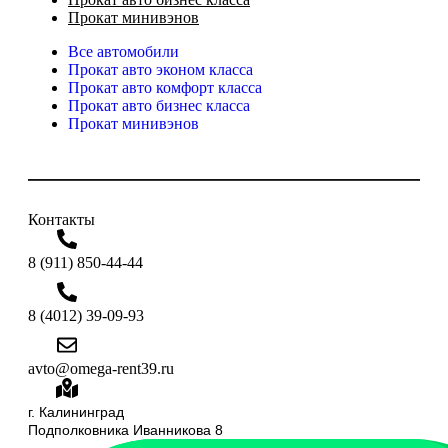
Прокат минивэнов
Все автомобили
Прокат авто эконом класса
Прокат авто комфорт класса
Прокат авто бизнес класса
Прокат минивэнов
Контакты
8 (911) 850-44-44
8 (4012) 39-09-93
avto@omega-rent39.ru
г. Калининград
Подполковника Иванникова 8