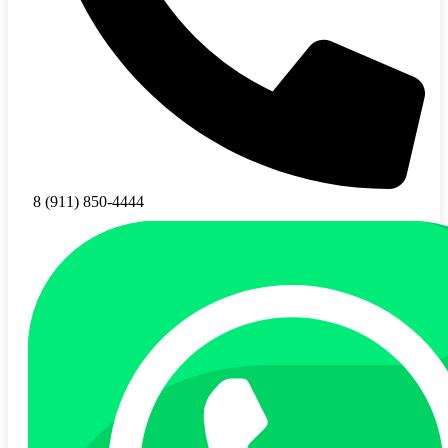
8 (911) 850-4444