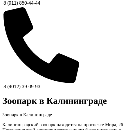
8 (911) 850-44-44
8 (4012) 39-09-93
Зоопарк в Калининграде
Зоопарк в Калининграде
Калининградский зоопарк находится на проспекте Мира, 26.
Посещение этой достопримечательности будет интересно в