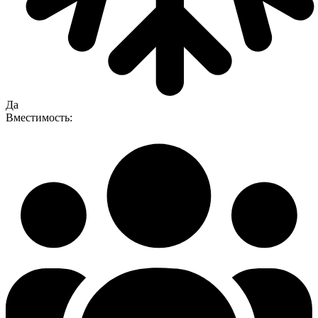
Да
Вместимость: