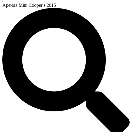
Аренда Mini Cooper s 2015