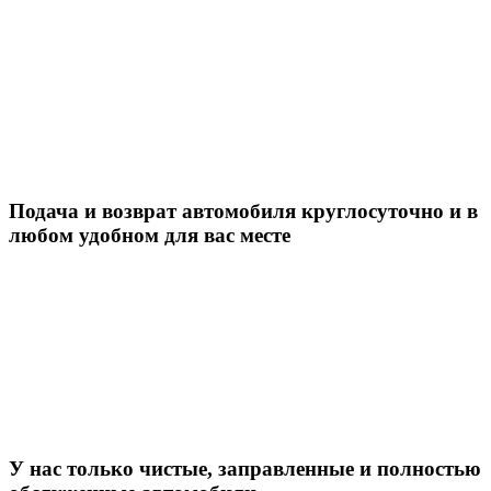
Подача и возврат автомобиля круглосуточно и в
любом удобном для вас месте
У нас только чистые, заправленные и полностью