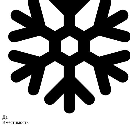
Да
Вместимость: