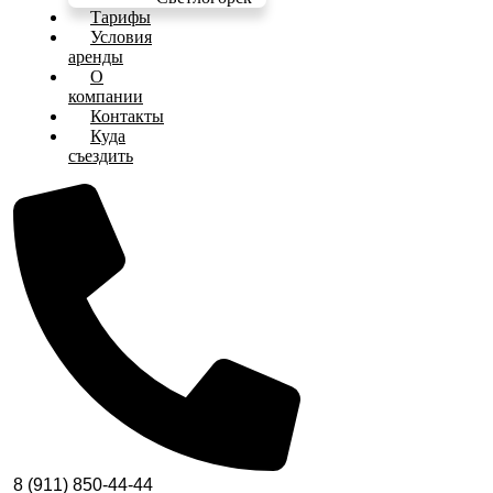
Тарифы
Условия
аренды
О
компании
Контакты
Куда
съездить
8 (911) 850-44-44