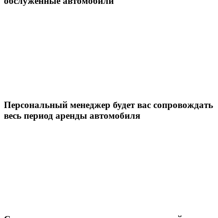
обслуженные автомобили
Персональный менеджер будет вас сопровождать
весь период аренды автомобиля