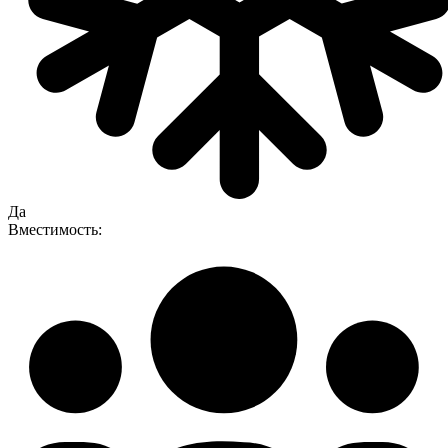
Да
Вместимость: