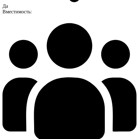
Да
Вместимость: