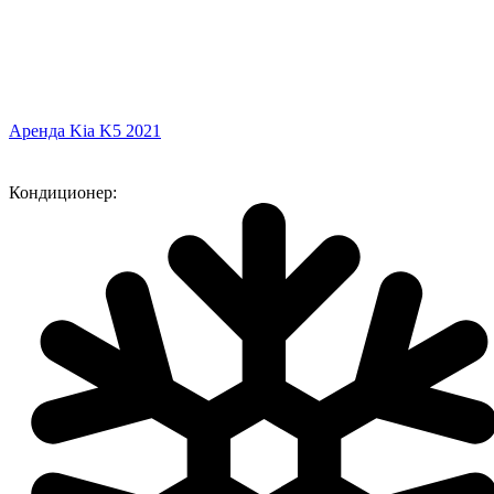
Аренда Kia K5 2021
Кондиционер: