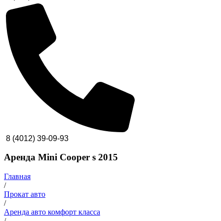
8 (4012) 39-09-93
Аренда Mini Cooper s 2015
Главная
/
Прокат авто
/
Аренда авто комфорт класса
/