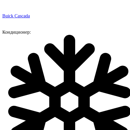
Buick Cascada
Кондиционер: