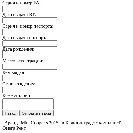
Серия и номер ВУ:
Дата выдачи ВУ:
Серия и номер паспорта:
Дата выдачи паспорта:
Дата рождения:
Место регистрации:
Кем выдан:
Стаж вождения:
Комментарий:
Назад
Отправить заказ
"Аренда Mini Cooper s 2015" в Калининграде с компанией
Омега Рент.