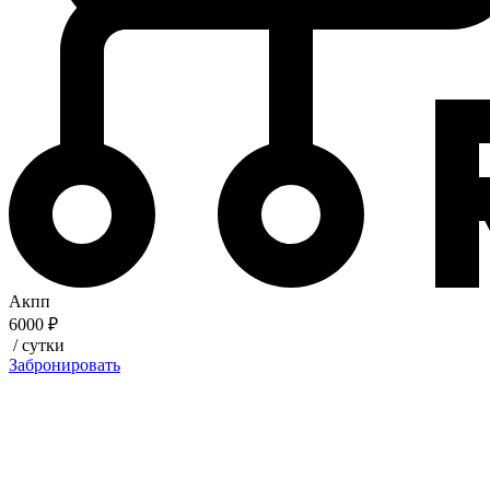
Акпп
6000 ₽
/ сутки
Забронировать