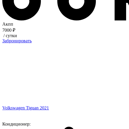
Акпп
7000 ₽
/ сутки
Забронировать
Volkswagen Tiguan 2021
Кондиционер: