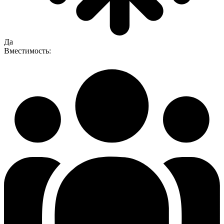
Да
Вместимость: