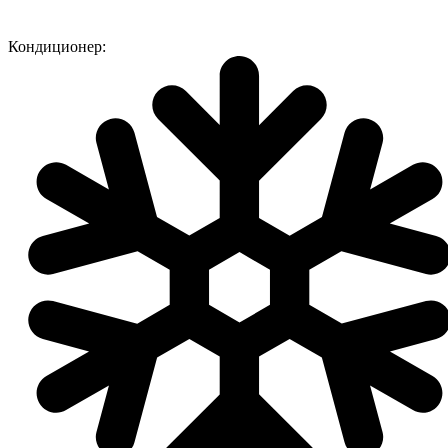
Кондиционер: