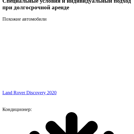
Специальные условия и индивидуальный подход
при долгосрочной аренде
Похожие автомобили
Land Rover Discovery 2020
Кондиционер: