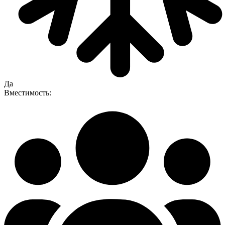
Да
Вместимость: