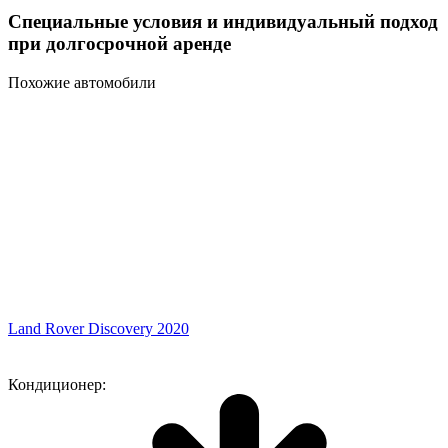
Специальные условия и индивидуальный подход
при долгосрочной аренде
Похожие автомобили
Land Rover Discovery 2020
Кондиционер: