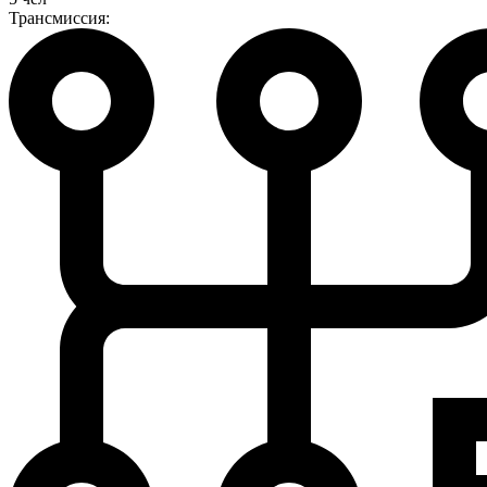
Трансмиссия: