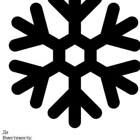
Да
Вместимость: