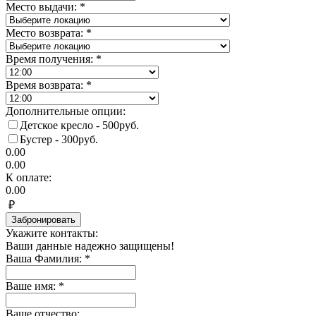
Место выдачи:
*
Место возврата:
*
Время получения:
*
Время возврата:
*
Дополнительные опции:
Детское кресло - 500руб.
Бустер - 300руб.
0.00
0.00
К оплате:
0.00
₽
Забронировать
Укажите контакты:
Ваши данные надежно защищены!
Ваша Фамилия:
*
Ваше имя:
*
Ваше отчество: