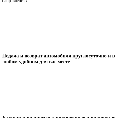
направлениях.
Подача и возврат автомобиля круглосуточно и в
любом удобном для вас месте
У нас только чистые, заправленные и полностью