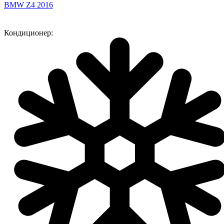
BMW Z4 2016
Кондиционер: