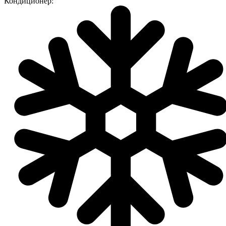
Кондиционер: