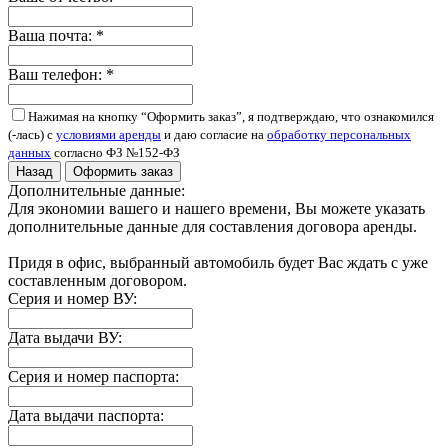
Ваша почта:
*
Ваш телефон:
*
Нажимая на кнопку “Оформить заказ”, я подтверждаю, что ознакомился
(-лась) с
условиями аренды
и даю согласие на
обработку персональных
данных
согласно ФЗ №152-ФЗ
Назад
Оформить заказ
Дополнительные данные:
Для экономии вашего и нашего времени, Вы можете указать
дополнительные данные для составления договора аренды.
Придя в офис, выбранный автомобиль будет Вас ждать с уже
составленным договором.
Серия и номер ВУ:
Дата выдачи ВУ:
Серия и номер паспорта:
Дата выдачи паспорта: