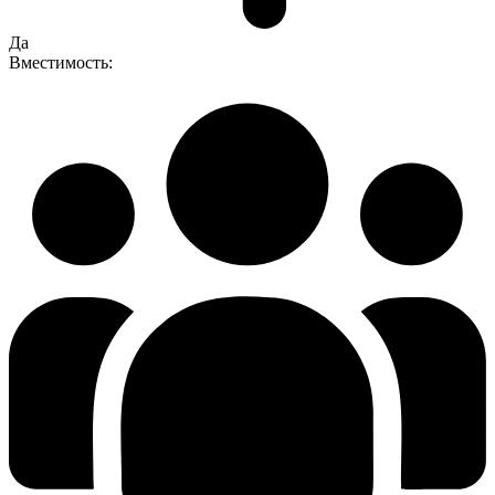
Да
Вместимость: