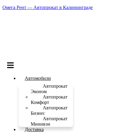
Омега Рент — Автопрокат в Калининграде
Меню
Автомобили
Автопрокат
Эконом
Автопрокат
Комфорт
Автопрокат
Бизнес
Автопрокат
Минивэн
Доставка