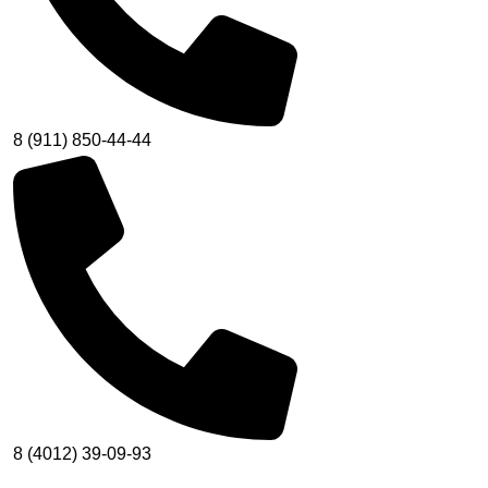
8 (911) 850-44-44
8 (4012) 39-09-93