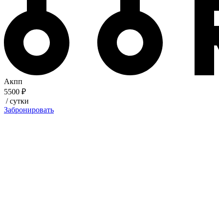
Акпп
5500 ₽
/ сутки
Забронировать