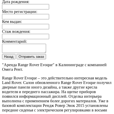
Дата рождения:
Место регистрации:
Кем выдан:
Стаж вождения:
Комментарий:
Назад
Отправить заказ
"Аренда Range Rover Evoque" в Калининграде с компанией
Омега Рент.
Range Rover Evoque – это действительно интересная модель
Land Rover. Салон обновленного Range Rover Evoque получил
дверные панели иного дизайна, а также другие кресла
водителя и переднего пассажира. На щитке приборов
появился информационный дисплей. Отделка интерьера
выполнена с применением более дорогих материалов. Уже в
базовой комплектации Рендж Ровер Эвок 2015 установлены
передние сиденья с электрическим регулировками в восьми