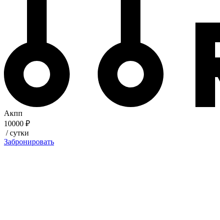
Акпп
10000 ₽
/ сутки
Забронировать