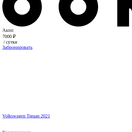
Акпп
7000 ₽
/ сутки
Забронировать
Volkswagen Tiguan 2021