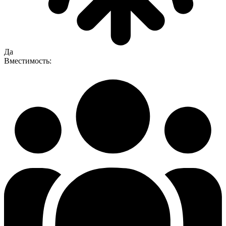
Да
Вместимость: