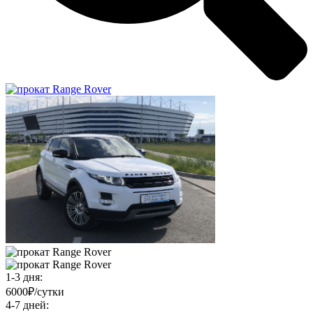
1-3 дня:
6000₽/сутки
4-7 дней: