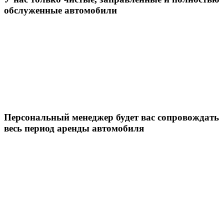
обслуженные автомобили
Персональный менеджер будет вас сопровождать
весь период аренды автомобиля