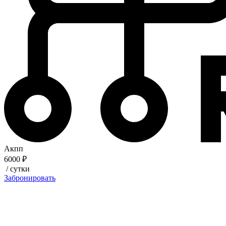
Акпп
6000 ₽
/ сутки
Забронировать