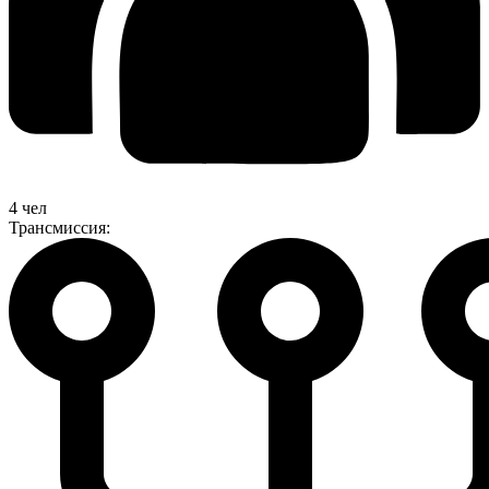
4 чел
Трансмиссия: